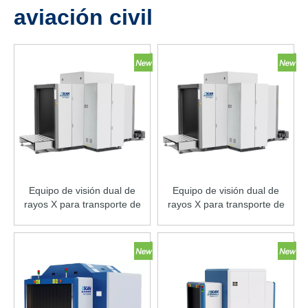
aviación civil
Equipo de visión dual de
Equipo de visión dual de
rayos X para transporte de
rayos X para transporte de
carga EI-150180D
carga EI-150180DC