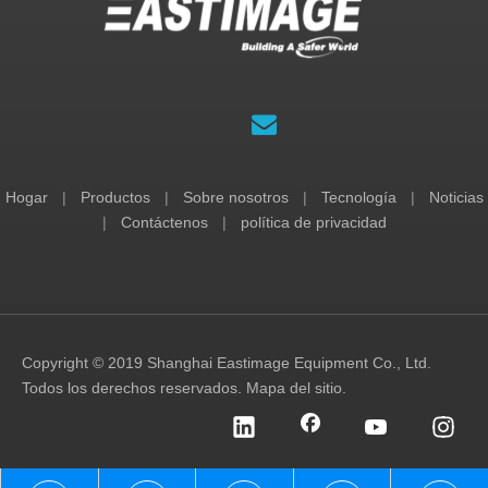
Hogar
|
Productos
|
Sobre nosotros
|
Tecnología
|
Noticias
|
Contáctenos
|
política de privacidad
Copyright © 2019 Shanghai Eastimage Equipment Co., Ltd.
Todos los derechos reservados.
Mapa del sitio
.