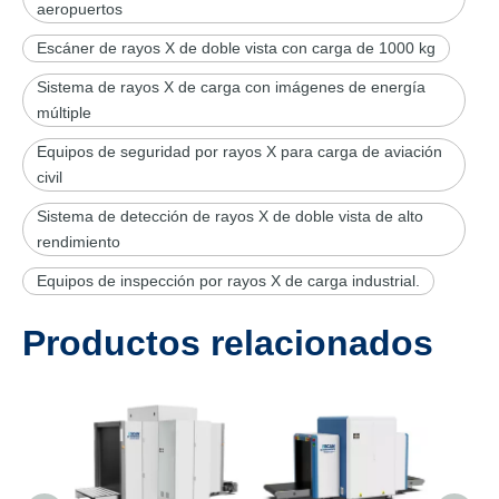
aeropuertos
Escáner de rayos X de doble vista con carga de 1000 kg
Sistema de rayos X de carga con imágenes de energía
múltiple
Equipos de seguridad por rayos X para carga de aviación
civil
Sistema de detección de rayos X de doble vista de alto
rendimiento
Equipos de inspección por rayos X de carga industrial.
Productos relacionados