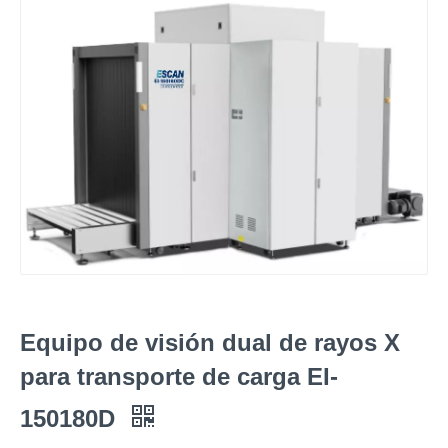
Equipo de visión dual de rayos X
para transporte de carga EI-
150180D