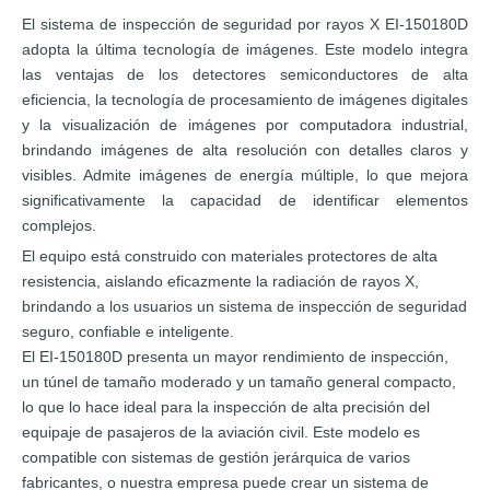
El sistema de inspección de seguridad por rayos X EI-150180D
adopta la última tecnología de imágenes. Este modelo integra
las ventajas de los detectores semiconductores de alta
eficiencia, la tecnología de procesamiento de imágenes digitales
y la visualización de imágenes por computadora industrial,
brindando imágenes de alta resolución con detalles claros y
visibles. Admite imágenes de energía múltiple, lo que mejora
significativamente la capacidad de identificar elementos
complejos.
El equipo está construido con materiales protectores de alta
resistencia, aislando eficazmente la radiación de rayos X,
brindando a los usuarios un sistema de inspección de seguridad
seguro, confiable e inteligente.
El EI-150180D presenta un mayor rendimiento de inspección,
un túnel de tamaño moderado y un tamaño general compacto,
lo que lo hace ideal para la inspección de alta precisión del
equipaje de pasajeros de la aviación civil. Este modelo es
compatible con sistemas de gestión jerárquica de varios
fabricantes, o nuestra empresa puede crear un sistema de