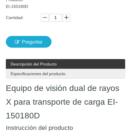
EI-150180D
Cantidad:
Preguntar
Descripción del Producto
Especificaciones del producto
Equipo de visión dual de rayos
X para transporte de carga EI-
150180D
Instrucción del producto