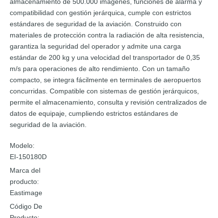
almacenamiento de 500.000 imágenes, funciones de alarma y
compatibilidad con gestión jerárquica, cumple con estrictos
estándares de seguridad de la aviación. Construido con
materiales de protección contra la radiación de alta resistencia,
garantiza la seguridad del operador y admite una carga
estándar de 200 kg y una velocidad del transportador de 0,35
m/s para operaciones de alto rendimiento. Con un tamaño
compacto, se integra fácilmente en terminales de aeropuertos
concurridas. Compatible con sistemas de gestión jerárquicos,
permite el almacenamiento, consulta y revisión centralizados de
datos de equipaje, cumpliendo estrictos estándares de
seguridad de la aviación.
Modelo:
EI-150180D
Marca del
producto:
Eastimage
Código De
Producto: