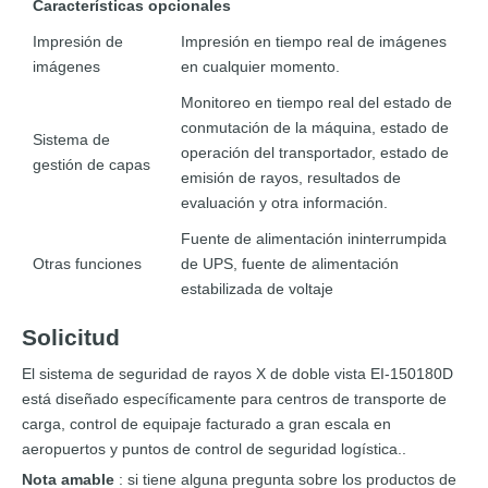
Características opcionales
Impresión de
Impresión en tiempo real de imágenes
imágenes
en cualquier momento.
Monitoreo en tiempo real del estado de
conmutación de la máquina, estado de
Sistema de
operación del transportador, estado de
gestión de capas
emisión de rayos, resultados de
evaluación y otra información.
Fuente de alimentación ininterrumpida
Otras funciones
de UPS, fuente de alimentación
estabilizada de voltaje
Solicitud
El sistema de seguridad de rayos X de doble vista EI-150180D
está diseñado específicamente para
centros de transporte de
carga, control de equipaje facturado a gran escala en
aeropuertos y puntos de control de seguridad logística.
.
Nota amable
: si tiene alguna pregunta sobre los productos de