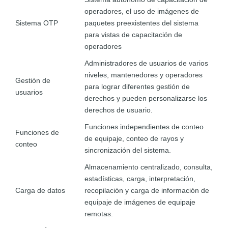
operadores, el uso de imágenes de
Sistema OTP
paquetes preexistentes del sistema
para vistas de capacitación de
operadores
Administradores de usuarios de varios
niveles, mantenedores y operadores
Gestión de
para lograr diferentes gestión de
usuarios
derechos y pueden personalizarse los
derechos de usuario.
Funciones independientes de conteo
Funciones de
de equipaje, conteo de rayos y
conteo
sincronización del sistema.
Almacenamiento centralizado, consulta,
estadísticas, carga, interpretación,
Carga de datos
recopilación y carga de información de
equipaje de imágenes de equipaje
remotas.