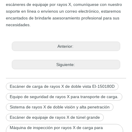
escáneres de equipaje por rayos X, comuníquese con nuestro
soporte en línea o envíenos un correo electrónico, estaremos
encantados de brindarle asesoramiento profesional para sus
necesidades.
Anterior:
Siguiente:
Escáner de carga de rayos X de doble vista EI-150180D
Equipo de seguridad de rayos X para transporte de carga.
Sistema de rayos X de doble visión y alta penetración
Escáner de equipaje de rayos X de túnel grande
Máquina de inspección por rayos X de carga para