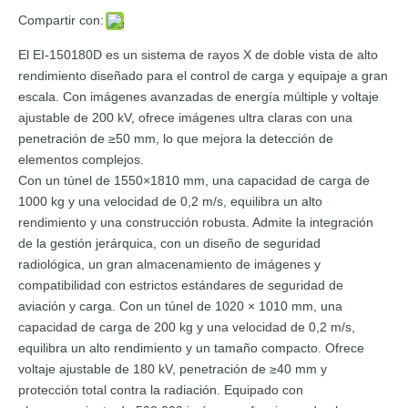
Compartir con:
El EI-150180D es un sistema de rayos X de doble vista de alto
rendimiento diseñado para el control de carga y equipaje a gran
escala. Con imágenes avanzadas de energía múltiple y voltaje
ajustable de 200 kV, ofrece imágenes ultra claras con una
penetración de ≥50 mm, lo que mejora la detección de
elementos complejos.
Con un túnel de 1550×1810 mm, una capacidad de carga de
1000 kg y una velocidad de 0,2 m/s, equilibra un alto
rendimiento y una construcción robusta. Admite la integración
de la gestión jerárquica, con un diseño de seguridad
radiológica, un gran almacenamiento de imágenes y
compatibilidad con estrictos estándares de seguridad de
aviación y carga. Con un túnel de 1020 × 1010 mm, una
capacidad de carga de 200 kg y una velocidad de 0,2 m/s,
equilibra un alto rendimiento y un tamaño compacto. Ofrece
voltaje ajustable de 180 kV, penetración de ≥40 mm y
protección total contra la radiación. Equipado con