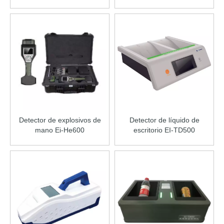
Detector de explosivos de
Detector de líquido de
mano Ei-He600
escritorio EI-TD500