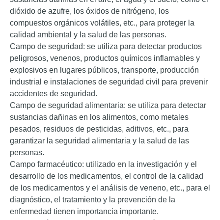
dióxido de azufre, los óxidos de nitrógeno, los
compuestos orgánicos volátiles, etc., para proteger la
calidad ambiental y la salud de las personas.
Campo de seguridad: se utiliza para detectar productos
peligrosos, venenos, productos químicos inflamables y
explosivos en lugares públicos, transporte, producción
industrial e instalaciones de seguridad civil para prevenir
accidentes de seguridad.
Campo de seguridad alimentaria: se utiliza para detectar
sustancias dañinas en los alimentos, como metales
pesados, residuos de pesticidas, aditivos, etc., para
garantizar la seguridad alimentaria y la salud de las
personas.
Campo farmacéutico: utilizado en la investigación y el
desarrollo de los medicamentos, el control de la calidad
de los medicamentos y el análisis de veneno, etc., para el
diagnóstico, el tratamiento y la prevención de la
enfermedad tienen importancia importante.