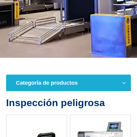
Categoría de productos
Inspección peligrosa