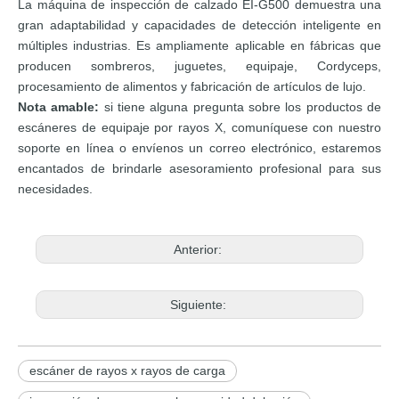
La máquina de inspección de calzado EI-G500 demuestra una
gran adaptabilidad y capacidades de detección inteligente en
múltiples industrias. Es ampliamente aplicable en fábricas que
producen sombreros, juguetes, equipaje, Cordyceps,
procesamiento de alimentos y fabricación de artículos de lujo.
Nota amable:
si tiene alguna pregunta sobre los productos de
escáneres de equipaje por rayos X, comuníquese con nuestro
soporte en línea o envíenos un correo electrónico, estaremos
encantados de brindarle asesoramiento profesional para sus
necesidades.
Anterior:
Siguiente:
escáner de rayos x rayos de carga