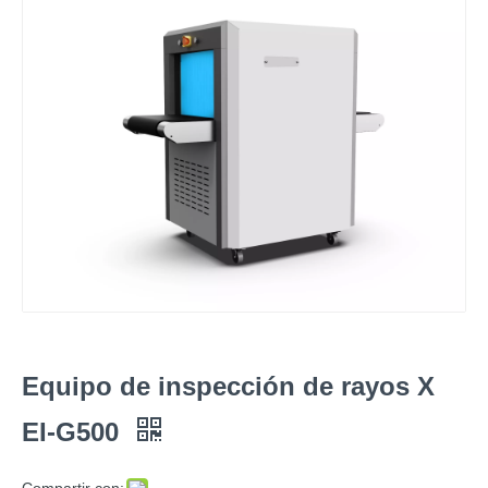
Equipo de inspección de rayos X
EI-G500
Compartir con: