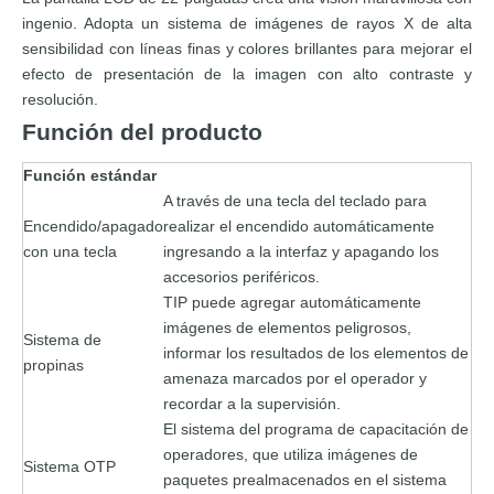
ingenio. Adopta un sistema de imágenes de rayos X de alta
sensibilidad con líneas finas y colores brillantes para mejorar el
efecto de presentación de la imagen con alto contraste y
resolución.
Función del producto
Función estándar
A través de una tecla del teclado para
Encendido/apagado
realizar el encendido automáticamente
con una tecla
ingresando a la interfaz y apagando los
accesorios periféricos.
TIP puede agregar automáticamente
imágenes de elementos peligrosos,
Sistema de
informar los resultados de los elementos de
propinas
amenaza marcados por el operador y
recordar a la supervisión.
El sistema del programa de capacitación de
operadores, que utiliza imágenes de
Sistema OTP
paquetes prealmacenados en el sistema