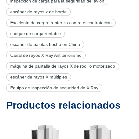
inspección de carga para la seguridad del avión
escáner de rayos x de borde
Excelente de carga fronteriza contra el contratación
cheque de carga rentable
escáner de paletas hecho en China
Canal de rayos X Ray Antiterrorismo
máquina de pantalla de rayos X de rodillo motorizado
escáner de rayos X múltiples
Equipo de inspección de seguridad de X Ray
Productos relacionados