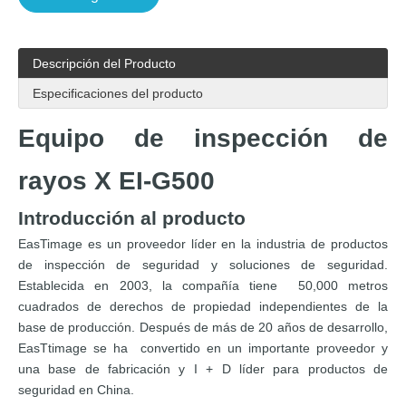
Descripción del Producto
Especificaciones del producto
Equipo de inspección de
rayos X EI-G500
Introducción al producto
EasTimage es un proveedor líder en la industria de productos
de inspección de seguridad y soluciones de seguridad.
Establecida en 2003, la compañía tiene 50,000 metros
cuadrados de derechos de propiedad independientes de la
base de producción. Después de más de 20 años de desarrollo,
EasTtimage se ha convertido en un importante proveedor y
una base de fabricación y I + D líder para productos de
seguridad en China.