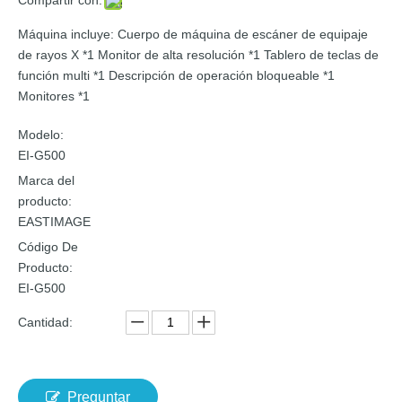
Máquina incluye: Cuerpo de máquina de escáner de equipaje
de rayos X *1 Monitor de alta resolución *1 Tablero de teclas de
función multi *1 Descripción de operación bloqueable *1
Monitores *1
Modelo:
EI-G500
Marca del
producto:
EASTIMAGE
Código De
Producto:
EI-G500
Cantidad:
Preguntar