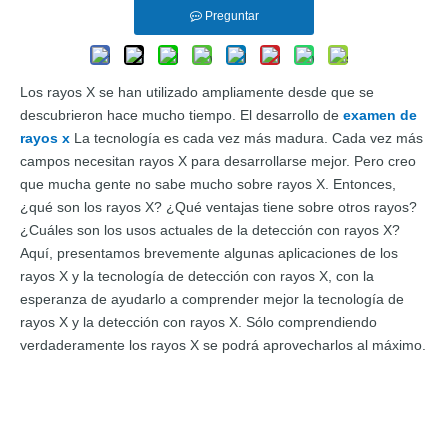
Preguntar
Los rayos X se han utilizado ampliamente desde que se
descubrieron hace mucho tiempo. El desarrollo de
examen de
rayos x
La tecnología es cada vez más madura. Cada vez más
campos necesitan rayos X para desarrollarse mejor. Pero creo
que mucha gente no sabe mucho sobre rayos X. Entonces,
¿qué son los rayos X? ¿Qué ventajas tiene sobre otros rayos?
¿Cuáles son los usos actuales de la detección con rayos X?
Aquí, presentamos brevemente algunas aplicaciones de los
rayos X y la tecnología de detección con rayos X, con la
esperanza de ayudarlo a comprender mejor la tecnología de
rayos X y la detección con rayos X. Sólo comprendiendo
verdaderamente los rayos X se podrá aprovecharlos al máximo.