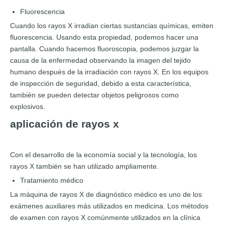
Fluorescencia
Cuando los rayos X irradian ciertas sustancias químicas, emiten
fluorescencia. Usando esta propiedad, podemos hacer una
pantalla. Cuando hacemos fluoroscopia, podemos juzgar la
causa de la enfermedad observando la imagen del tejido
humano después de la irradiación con rayos X. En los equipos
de inspección de seguridad, debido a esta característica,
también se pueden detectar objetos peligrosos como
explosivos.
aplicación de rayos x
Con el desarrollo de la economía social y la tecnología, los
rayos X también se han utilizado ampliamente.
Tratamiento médico
La máquina de rayos X de diagnóstico médico es uno de los
exámenes auxiliares más utilizados en medicina. Los métodos
de examen con rayos X comúnmente utilizados en la clínica