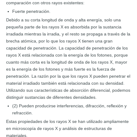
comparación con otros rayos existentes:
Fuerte penetración.
Debido a su corta longitud de onda y alta energía, solo una
pequeña parte de los rayos X es absorbida por la sustancia
irradiada mientras la irradia, y el resto se propaga a través de la
brecha atómica, por lo que los rayos X tienen una gran
capacidad de penetración. La capacidad de penetración de los
rayos X está relacionada con la energía de los fotones, porque
cuanto más corta es la longitud de onda de los rayos X, mayor
es la energía de los fotones y más fuerte es la fuerza de
penetración. La razón por la que los rayos X pueden penetrar el
material irradiado también está relacionada con su densidad.
Utilizando sus características de absorción diferencial, podemos
distinguir sustancias de diferentes densidades.
(2) Pueden producirse interferencias, difracción, reflexión y
refracción.
Estas propiedades de los rayos X se han utilizado ampliamente
en microscopía de rayos X y análisis de estructuras de
materiales.