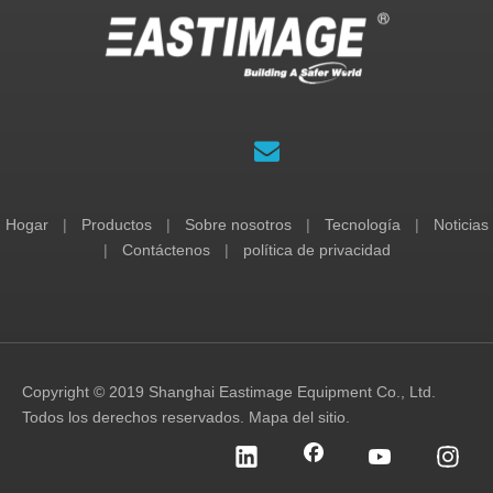
Hogar
|
Productos
|
Sobre nosotros
|
Tecnología
|
Noticias
|
Contáctenos
|
política de privacidad
Copyright © 2019 Shanghai Eastimage Equipment Co., Ltd.
Todos los derechos reservados.
Mapa del sitio
.