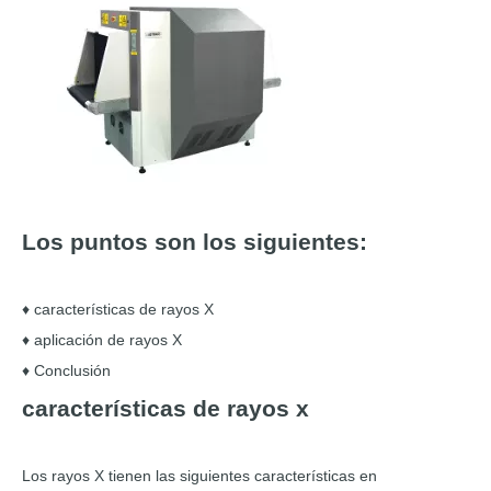
Los puntos son los siguientes:
♦ características de rayos X
♦ aplicación de rayos X
♦ Conclusión
características de rayos x
Los rayos X tienen las siguientes características en