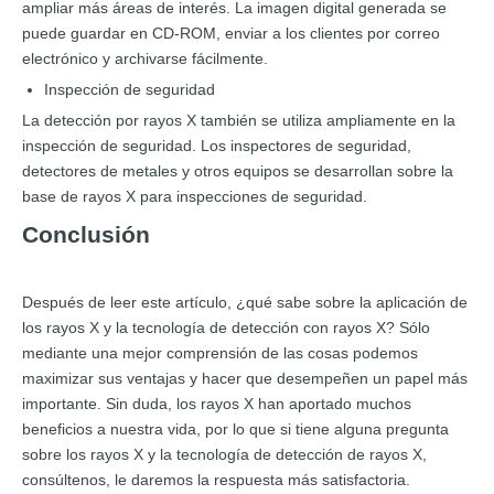
ampliar más áreas de interés. La imagen digital generada se
puede guardar en CD-ROM, enviar a los clientes por correo
electrónico y archivarse fácilmente.
Inspección de seguridad
La detección por rayos X también se utiliza ampliamente en la
inspección de seguridad. Los inspectores de seguridad,
detectores de metales y otros equipos se desarrollan sobre la
base de rayos X para inspecciones de seguridad.
Conclusión
Después de leer este artículo, ¿qué sabe sobre la aplicación de
los rayos X y la tecnología de detección con rayos X? Sólo
mediante una mejor comprensión de las cosas podemos
maximizar sus ventajas y hacer que desempeñen un papel más
importante. Sin duda, los rayos X han aportado muchos
beneficios a nuestra vida, por lo que si tiene alguna pregunta
sobre los rayos X y la tecnología de detección de rayos X,
consúltenos, le daremos la respuesta más satisfactoria.