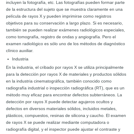
incluyen la fotografía, etc. Las fotografías pueden formar parte
de la estructura del sujeto que se muestra claramente en una
película de rayos X y pueden imprimirse como registros
objetivos para su conservación a largo plazo. Si es necesario,
también se pueden realizar exámenes radiológicos especiales,
como tomografía, registro de ondas y angiografía. Pero el
examen radiológico es sólo uno de los métodos de diagnóstico
clínico auxiliar.
Industria
En la industria, el cribado por rayos X se utiliza principalmente
para la detección por rayos X de materiales y productos sólidos
en la industria cinematográfica, también conocido como
radiografía industrial o inspección radiográfica (RT), que es un
método muy eficaz para encontrar defectos subterráneos. La
detección por rayos X puede detectar agujeros ocultos y
defectos en diversos materiales sólidos, incluidos metales,
plásticos, compuestos, resinas de silicona y caucho. El examen
de rayos X se puede realizar mediante computadora o
radiografía digital, y el inspector puede ajustar el contraste y