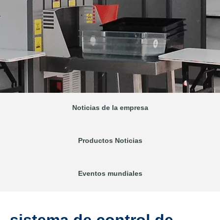
Noticias de la empresa
Productos Noticias
Eventos mundiales