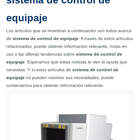
sistema de control de
equipaje
Los artículos que se muestran a continuación son todos acerca
de
sistema de control de equipaje
. A través de estos artículos
relacionados, puede obtener información relevante, notas en
uso o las últimas tendencias sobre
sistema de control de
equipaje
. Esperamos que estas noticias te den la ayuda que
necesitas. Y si estos artículos de
sistema de control de
equipaje
no pueden resolver sus necesidades, puede
contactarnos para obtener información relevante.