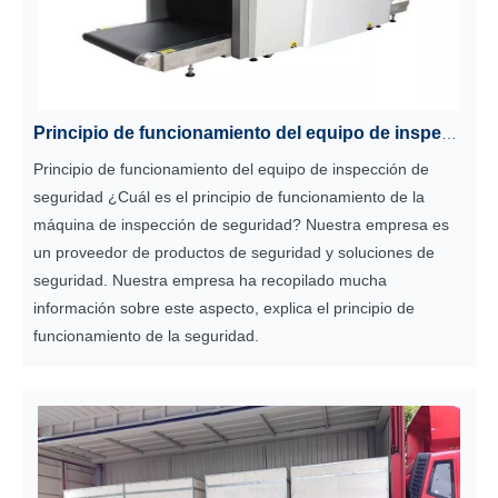
Principio de funcionamiento del equipo de inspección de seguridad
Principio de funcionamiento del equipo de inspección de
seguridad ¿Cuál es el principio de funcionamiento de la
máquina de inspección de seguridad? Nuestra empresa es
un proveedor de productos de seguridad y soluciones de
seguridad. Nuestra empresa ha recopilado mucha
información sobre este aspecto, explica el principio de
funcionamiento de la seguridad.