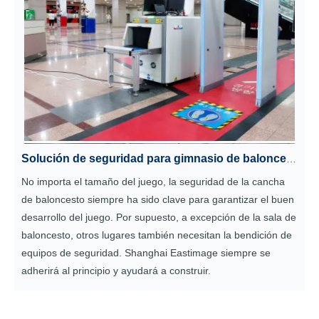
Solución de seguridad para gimnasio de baloncesto coreano.
No importa el tamaño del juego, la seguridad de la cancha
de baloncesto siempre ha sido clave para garantizar el buen
desarrollo del juego. Por supuesto, a excepción de la sala de
baloncesto, otros lugares también necesitan la bendición de
equipos de seguridad. Shanghai Eastimage siempre se
adherirá al principio y ayudará a construir.