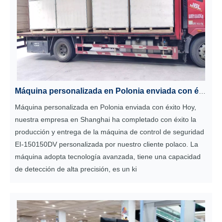
Máquina personalizada en Polonia enviada con éxito
Máquina personalizada en Polonia enviada con éxito Hoy,
nuestra empresa en Shanghai ha completado con éxito la
producción y entrega de la máquina de control de seguridad
EI-150150DV personalizada por nuestro cliente polaco. La
máquina adopta tecnología avanzada, tiene una capacidad
de detección de alta precisión, es un ki