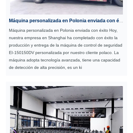
Máquina personalizada en Polonia enviada con éxito
Máquina personalizada en Polonia enviada con éxito Hoy,
nuestra empresa en Shanghai ha completado con éxito la
producción y entrega de la máquina de control de seguridad
EI-150150DV personalizada por nuestro cliente polaco. La
máquina adopta tecnología avanzada, tiene una capacidad
de detección de alta precisión, es un ki