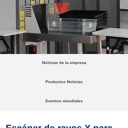
Noticias de la empresa
Productos Noticias
Eventos mundiales