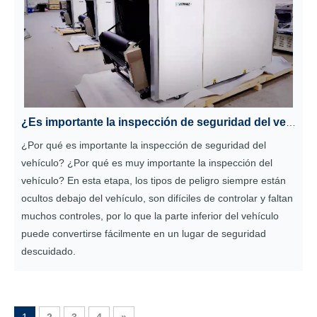
¿Es importante la inspección de seguridad del vehículo?
¿Por qué es importante la inspección de seguridad del
vehículo? ¿Por qué es muy importante la inspección del
vehículo? En esta etapa, los tipos de peligro siempre están
ocultos debajo del vehículo, son difíciles de controlar y faltan
muchos controles, por lo que la parte inferior del vehículo
puede convertirse fácilmente en un lugar de seguridad
descuidado.