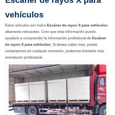
Escáner de rayos X para
vehículos
Estos artículos son todos
Escáner de rayos X para vehículos
altamente relevantes. Creo que esta información puede
ayudarlo a comprender la información profesional de
Escáner
de rayos X para vehículos
. Si desea saber más, puede
contactarnos en cualquier momento, podemos brindarle más
orientación profesional.