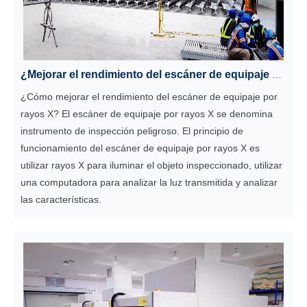
¿Mejorar el rendimiento del escáner de equipaje por rayos X?
¿Cómo mejorar el rendimiento del escáner de equipaje por
rayos X? El escáner de equipaje por rayos X se denomina
instrumento de inspección peligroso. El principio de
funcionamiento del escáner de equipaje por rayos X es
utilizar rayos X para iluminar el objeto inspeccionado, utilizar
una computadora para analizar la luz transmitida y analizar
las características.