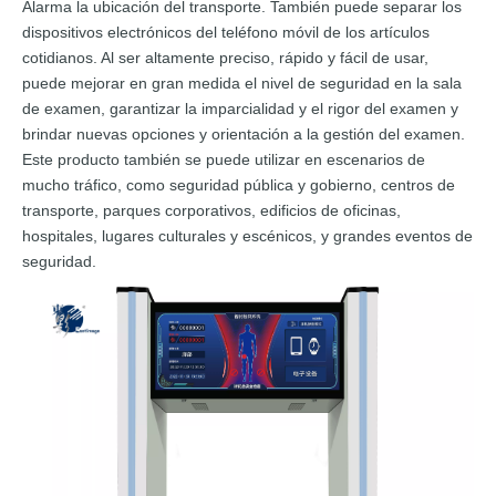
Alarma la ubicación del transporte. También puede separar los
dispositivos electrónicos del teléfono móvil de los artículos
cotidianos. Al ser altamente preciso, rápido y fácil de usar,
puede mejorar en gran medida el nivel de seguridad en la sala
de examen, garantizar la imparcialidad y el rigor del examen y
brindar nuevas opciones y orientación a la gestión del examen.
Este producto también se puede utilizar en escenarios de
mucho tráfico, como seguridad pública y gobierno, centros de
transporte, parques corporativos, edificios de oficinas,
hospitales, lugares culturales y escénicos, y grandes eventos de
seguridad.