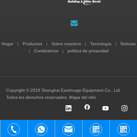
Hogar
|
Productos
|
Sobre nosotros
|
Tecnología
|
Noticias
|
Contáctenos
|
política de privacidad
Copyright © 2019 Shanghai Eastimage Equipment Co., Ltd.
Todos los derechos reservados.
Mapa del sitio
.
+86