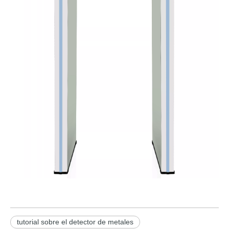
tutorial sobre el detector de metales