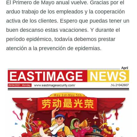
El Primero de Mayo anual vuelve. Gracias por el
arduo trabajo de los empleados y la cooperación
activa de los clientes. Espero que puedas tener un
buen descanso estas vacaciones. Y durante el
período epidémico, todavía debemos prestar
atención a la prevención de epidemias.