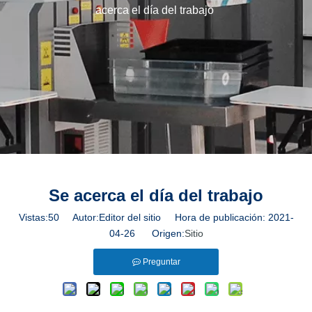
acerca el día del trabajo
Se acerca el día del trabajo
Vistas:
50
Autor:Editor del sitio Hora de publicación: 2021-
04-26 Origen:
Sitio
Preguntar