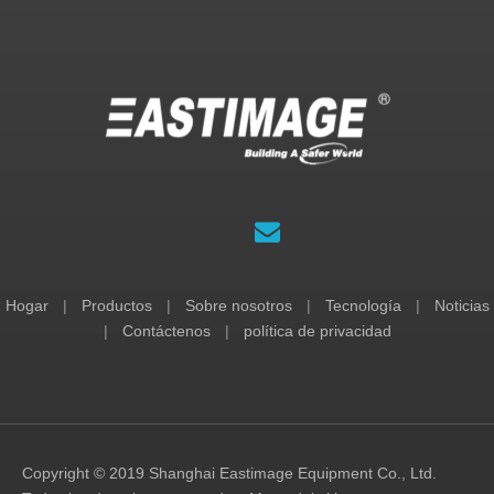
Hogar
|
Productos
|
Sobre nosotros
|
Tecnología
|
Noticias
|
Contáctenos
|
política de privacidad
Copyright © 2019 Shanghai Eastimage Equipment Co., Ltd.