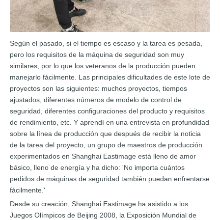
Según el pasado, si el tiempo es escaso y la tarea es pesada,
pero los requisitos de la máquina de seguridad son muy
similares, por lo que los veteranos de la producción pueden
manejarlo fácilmente. Las principales dificultades de este lote de
proyectos son las siguientes: muchos proyectos, tiempos
ajustados, diferentes números de modelo de control de
seguridad, diferentes configuraciones del producto y requisitos
de rendimiento, etc. Y aprendí en una entrevista en profundidad
sobre la línea de producción que después de recibir la noticia
de la tarea del proyecto, un grupo de maestros de producción
experimentados en Shanghai Eastimage está lleno de amor
básico, lleno de energía y ha dicho: 'No importa cuántos
pedidos de máquinas de seguridad también puedan enfrentarse
fácilmente.'
Desde su creación, Shanghai Eastimage ha asistido a los
Juegos Olímpicos de Beijing 2008, la Exposición Mundial de