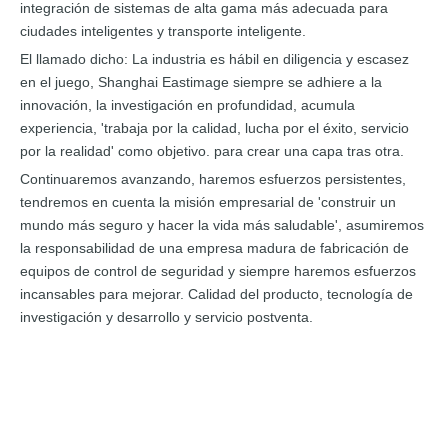
integración de sistemas de alta gama más adecuada para
ciudades inteligentes y transporte inteligente.
El llamado dicho: La industria es hábil en diligencia y escasez
en el juego, Shanghai Eastimage siempre se adhiere a la
innovación, la investigación en profundidad, acumula
experiencia, 'trabaja por la calidad, lucha por el éxito, servicio
por la realidad' como objetivo. para crear una capa tras otra.
Continuaremos avanzando, haremos esfuerzos persistentes,
tendremos en cuenta la misión empresarial de 'construir un
mundo más seguro y hacer la vida más saludable', asumiremos
la responsabilidad de una empresa madura de fabricación de
equipos de control de seguridad y siempre haremos esfuerzos
incansables para mejorar. Calidad del producto, tecnología de
investigación y desarrollo y servicio postventa.