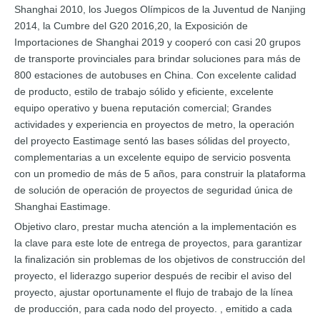
Shanghai 2010, los Juegos Olímpicos de la Juventud de Nanjing
2014, la Cumbre del G20 2016,20, la Exposición de
Importaciones de Shanghai 2019 y cooperó con casi 20 grupos
de transporte provinciales para brindar soluciones para más de
800 estaciones de autobuses en China. Con excelente calidad
de producto, estilo de trabajo sólido y eficiente, excelente
equipo operativo y buena reputación comercial; Grandes
actividades y experiencia en proyectos de metro, la operación
del proyecto Eastimage sentó las bases sólidas del proyecto,
complementarias a un excelente equipo de servicio posventa
con un promedio de más de 5 años, para construir la plataforma
de solución de operación de proyectos de seguridad única de
Shanghai Eastimage.
Objetivo claro, prestar mucha atención a la implementación es
la clave para este lote de entrega de proyectos, para garantizar
la finalización sin problemas de los objetivos de construcción del
proyecto, el liderazgo superior después de recibir el aviso del
proyecto, ajustar oportunamente el flujo de trabajo de la línea
de producción, para cada nodo del proyecto. , emitido a cada