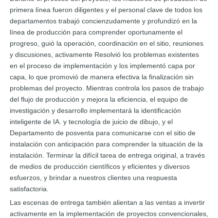
primera línea fueron diligentes y el personal clave de todos los
departamentos trabajó concienzudamente y profundizó en la
línea de producción para comprender oportunamente el
progreso, guió la operación, coordinación en el sitio, reuniones
y discusiones, activamente Resolvió los problemas existentes
en el proceso de implementación y los implementó capa por
capa, lo que promovió de manera efectiva la finalización sin
problemas del proyecto. Mientras controla los pasos de trabajo
del flujo de producción y mejora la eficiencia, el equipo de
investigación y desarrollo implementará la identificación
inteligente de IA. y tecnología de juicio de dibujo, y el
Departamento de posventa para comunicarse con el sitio de
instalación con anticipación para comprender la situación de la
instalación. Terminar la difícil tarea de entrega original, a través
de medios de producción científicos y eficientes y diversos
esfuerzos, y brindar a nuestros clientes una respuesta
satisfactoria.
Las escenas de entrega también alientan a las ventas a invertir
activamente en la implementación de proyectos convencionales,