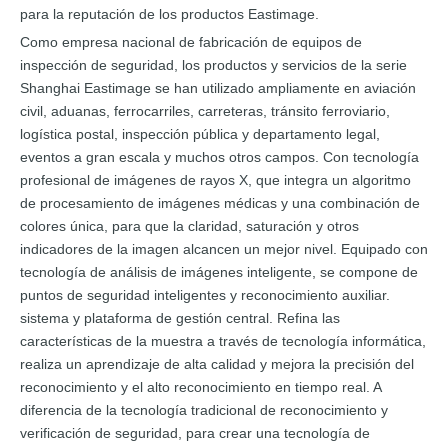
para la reputación de los productos Eastimage.
Como empresa nacional de fabricación de equipos de
inspección de seguridad, los productos y servicios de la serie
Shanghai Eastimage se han utilizado ampliamente en aviación
civil, aduanas, ferrocarriles, carreteras, tránsito ferroviario,
logística postal, inspección pública y departamento legal,
eventos a gran escala y muchos otros campos. Con tecnología
profesional de imágenes de rayos X, que integra un algoritmo
de procesamiento de imágenes médicas y una combinación de
colores única, para que la claridad, saturación y otros
indicadores de la imagen alcancen un mejor nivel. Equipado con
tecnología de análisis de imágenes inteligente, se compone de
puntos de seguridad inteligentes y reconocimiento auxiliar.
sistema y plataforma de gestión central. Refina las
características de la muestra a través de tecnología informática,
realiza un aprendizaje de alta calidad y mejora la precisión del
reconocimiento y el alto reconocimiento en tiempo real. A
diferencia de la tecnología tradicional de reconocimiento y
verificación de seguridad, para crear una tecnología de