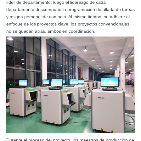
líder de departamento, luego el liderazgo de cada
departamento descompone la programación detallada de tareas
y asigna personal de contacto. Al mismo tiempo, se adhiere al
enfoque de los proyectos clave, los proyectos convencionales
no se quedan atrás, ambos en coordinación.
Durante el proceso del proyecto, los maestros de producción de