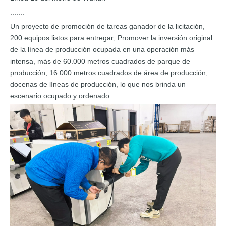
.......
Un proyecto de promoción de tareas ganador de la licitación,
200 equipos listos para entregar; Promover la inversión original
de la línea de producción ocupada en una operación más
intensa, más de 60.000 metros cuadrados de parque de
producción, 16.000 metros cuadrados de área de producción,
docenas de líneas de producción, lo que nos brinda un
escenario ocupado y ordenado.