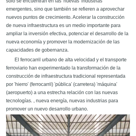
sólo se encuentran en las 'nuevas' industrias
emergentes, sino que también se refieren a aprovechar
nuevos puntos de crecimiento. Acelerar la construcción
de nueva infraestructura es un medio importante para
ampliar la inversión efectiva, potenciar el desarrollo de la
nueva economía y promover la modernización de las
capacidades de gobernanza.
El ferrocarril urbano de alta velocidad y el transporte
ferroviario han experimentado la transformación de la
construcción de infraestructura tradicional representada
por 'hierro' (ferrocarril) 'pública' (carretera) 'máquina'
(aeropuerto) a una estrecha relación con las nuevas
tecnologías. , nueva energía, nuevas industrias para
promover un nuevo desarrollo urbano.