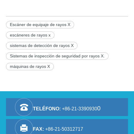
Escáner de equipaje de rayos X
escáneres de rayos x
sistemas de detección de rayos X
Sistemas de inspección de seguridad por rayos X.
máquinas de rayos X
0
TELÉFONO:
+86-21-3390930
FAX:
+86-21-50312717