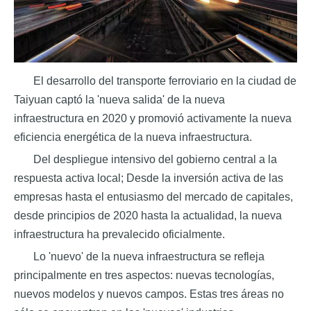
El desarrollo del transporte ferroviario en la ciudad de
Taiyuan captó la 'nueva salida' de la nueva
infraestructura en 2020 y promovió activamente la nueva
eficiencia energética de la nueva infraestructura.
Del despliegue intensivo del gobierno central a la
respuesta activa local; Desde la inversión activa de las
empresas hasta el entusiasmo del mercado de capitales,
desde principios de 2020 hasta la actualidad, la nueva
infraestructura ha prevalecido oficialmente.
Lo 'nuevo' de la nueva infraestructura se refleja
principalmente en tres aspectos: nuevas tecnologías,
nuevos modelos y nuevos campos. Estas tres áreas no