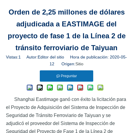
Orden de 2,25 millones de dólares
adjudicada a EASTIMAGE del
proyecto de fase 1 de la Línea 2 de
tránsito ferroviario de Taiyuan
Vistas:
1
Autor:Editor del sitio Hora de publicación: 2020-05-
12 Origen:
Sitio
Preguntar
Shanghai Eastimage ganó con éxito la licitación para
el Proyecto de Adquisición del Sistema de Inspección de
Seguridad de Tránsito Ferroviario de Taiyuan y se
adjudicó el proveedor del Sistema de Inspección de
Seguridad del Proyecto de Fase 1 de la Línea 2 de