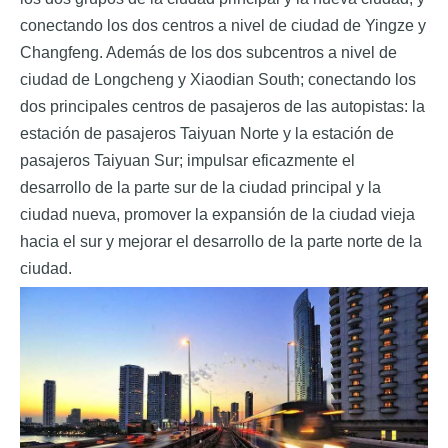
conectando los dos centros a nivel de ciudad de Yingze y
Changfeng. Además de los dos subcentros a nivel de
ciudad de Longcheng y Xiaodian South; conectando los
dos principales centros de pasajeros de las autopistas: la
estación de pasajeros Taiyuan Norte y la estación de
pasajeros Taiyuan Sur; impulsar eficazmente el
desarrollo de la parte sur de la ciudad principal y la
ciudad nueva, promover la expansión de la ciudad vieja
hacia el sur y mejorar el desarrollo de la parte norte de la
ciudad.