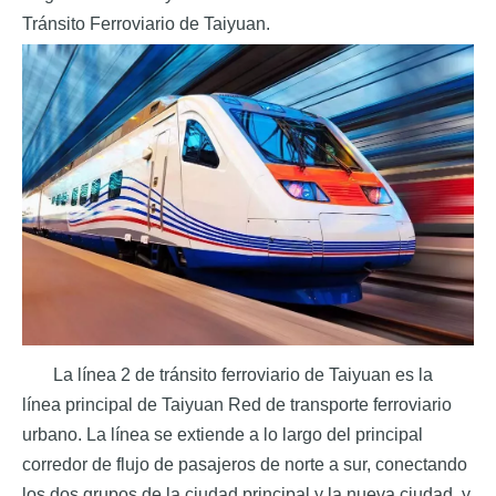
Tránsito Ferroviario de Taiyuan.
La línea 2 de tránsito ferroviario de Taiyuan es la
línea principal de Taiyuan
Red de transporte ferroviario
urbano. La línea se extiende a lo largo del principal
corredor de flujo de pasajeros de norte a sur, conectando
los dos grupos de la ciudad principal y la nueva ciudad, y