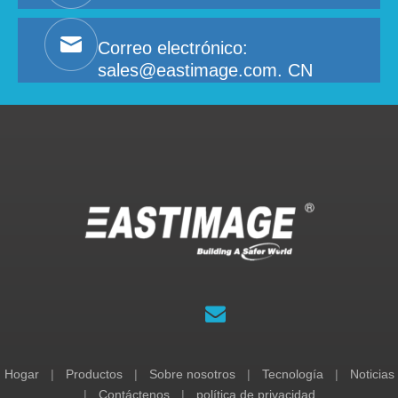
Correo electrónico:
sales@eastimage.com. CN
Hogar
|
Productos
|
Sobre nosotros
|
Tecnología
|
Noticias
|
Contáctenos
|
política de privacidad