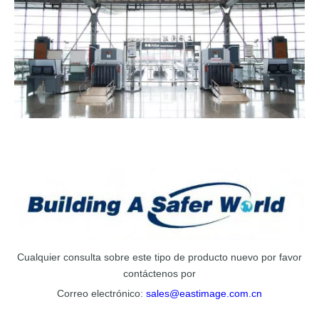
Cualquier consulta sobre este tipo de producto nuevo por favor
contáctenos por
Correo electrónico:
sales@eastimage.com.cn