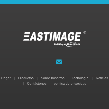
Hogar
|
Productos
|
Sobre nosotros
|
Tecnología
|
Noticias
|
Contáctenos
|
política de privacidad