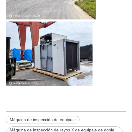
Máquina de inspección de equipaje
Máquina de inspección de rayos X de equipaje de doble