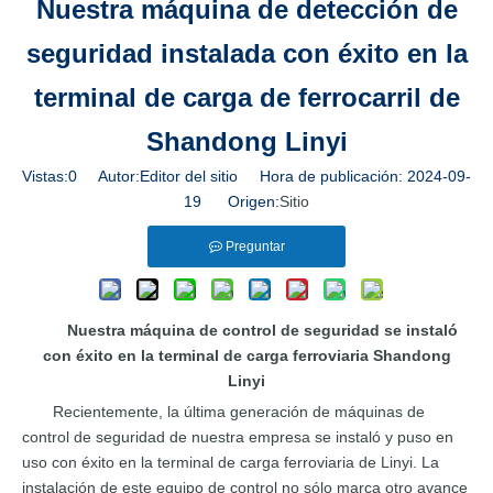
Nuestra máquina de detección de
seguridad instalada con éxito en la
terminal de carga de ferrocarril de
Shandong Linyi
Vistas:
0
Autor:Editor del sitio Hora de publicación: 2024-09-
19 Origen:
Sitio
Preguntar
Nuestra máquina de control de seguridad se instaló
con éxito en la terminal de carga ferroviaria Shandong
Linyi
Recientemente, la última generación de máquinas de
control de seguridad de nuestra empresa se instaló y puso en
uso con éxito en la terminal de carga ferroviaria de Linyi. La
instalación de este equipo de control no sólo marca otro avance