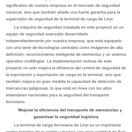
significativo de nuestra empresa en el mercado de seguridad
nacional, sino que también añade una fuerte garantía para la
supervisión de seguridad de la terminal de carga de Linyi.
La máquina de seguridad instalada en este proyecto es un
equipo de seguridad avanzado desarrollado
independientemente por nuestra empresa, que está equipado
con una serie de tecnologías centrales como imágenes de alta
definición, reconocimiento inteligente de elementos y un sistema
operativo multilingüe. La implementación exitosa de este
proyecto no solo mejora la eficiencia del control de seguridad de
la importación y exportación de carga en la terminal, sino que
también mejora en gran medida la capacidad de detección de
mercancías peligrosas, lo que está en línea con los altos
estándares nacionales para la seguridad del transporte
ferroviario.
Mejorar la eficiencia del transporte de mercancías y
garantizar la seguridad logística
La terminal de carga ferroviaria de Linyi es un importante
centro logístico de la región y maneja una gran cantidad de flujo