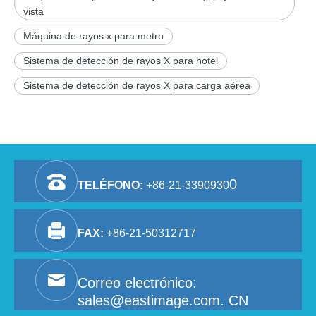
vista
Máquina de rayos x para metro
Sistema de detección de rayos X para hotel
Sistema de detección de rayos X para carga aérea
0
TELÉFONO:
+86-21-3390930
FAX:
+86-21-50312717
Correo electrónico:
sales@eastimage.com. CN