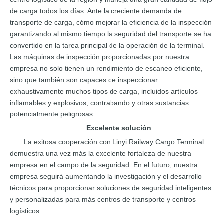
de carga todos los días. Ante la creciente demanda de
transporte de carga, cómo mejorar la eficiencia de la inspección
garantizando al mismo tiempo la seguridad del transporte se ha
convertido en la tarea principal de la operación de la terminal.
Las máquinas de inspección proporcionadas por nuestra
empresa no solo tienen un rendimiento de escaneo eficiente,
sino que también son capaces de inspeccionar
exhaustivamente muchos tipos de carga, incluidos artículos
inflamables y explosivos, contrabando y otras sustancias
potencialmente peligrosas.
Excelente solución
La exitosa cooperación con Linyi Railway Cargo Terminal
demuestra una vez más la excelente fortaleza de nuestra
empresa en el campo de la seguridad. En el futuro, nuestra
empresa seguirá aumentando la investigación y el desarrollo
técnicos para proporcionar soluciones de seguridad inteligentes
y personalizadas para más centros de transporte y centros
logísticos.