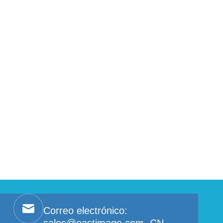
Correo electrónico: