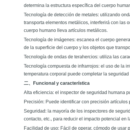
determina la estructura específica del cuerpo human
Tecnología de detección de metales: utilizando ond
transporta elementos metálicos, interferirá con las
cuerpo humano lleva artículos metálicos.
Tecnología de imágenes: escanea el cuerpo generan
de la superficie del cuerpo y los objetos que transpo
Tecnología de ondas de terahercios: utiliza las car
Tecnología compuesta de infrarrojos: el uso de la 
temperatura corporal puede completar la seguridad s
二、
Funcional y característica
Alta eficiencia: el inspector de seguridad humana 
Precisión: Puede identificar con precisión artículos
Seguridad: la mayoría de los inspectores de segur
contacto, etc., para reducir el impacto potencial en
Facilidad de uso: Fácil de operar, cómodo de usar p