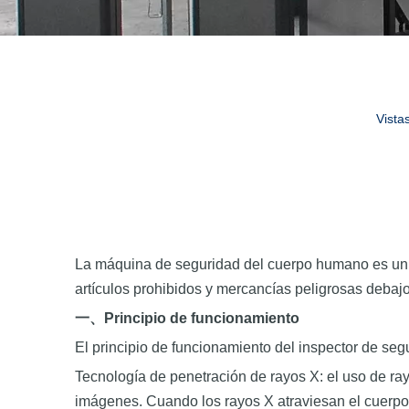
Vistas
La máquina de seguridad del cuerpo humano es un di
artículos prohibidos y mercancías peligrosas debaj
一、
Principio de funcionamiento
El principio de funcionamiento del inspector de seg
Tecnología de penetración de rayos X: el uso de rayo
imágenes. Cuando los rayos X atraviesan el cuerpo h