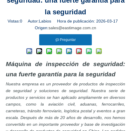
seguridad: una fuerte garantía para
la seguridad
Vistas:
0
Autor:Labios Hora de publicación: 2026-03-17
Origen:
sales@eastimage.com.cn
Preguntar
Máquina de inspección de seguridad:
una fuerte garantía para la seguridad
Nuestra empresa es un proveedor de productos de inspección
de seguridad y soluciones de seguridad. Nuestra serie de
productos y servicios se han aplicado ampliamente en diversos
campos, como la aviación civil, aduanas, ferrocarriles,
carreteras, tránsito ferroviario, logística postal y eventos a gran
escala. Después de más de 20 años de desarrollo, nos hemos
convertido en un importante proveedor y base de investigación