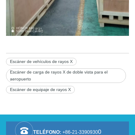
Escáner de vehículos de rayos X
Escáner de carga de rayos X de doble vista para el
aeropuerto
Escáner de equipaje de rayos X
0
TELÉFONO:
+86-21-3390930