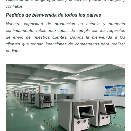
confiable.
Pedidos de bienvenida de todos los países
Nuestra capacidad de producción es estable y aumenta
continuamente, totalmente capaz de cumplir con los requisitos
de envío de nuestros clientes. Damos la bienvenida a los
clientes que tengan intenciones de contactarnos para realizar
pedidos.