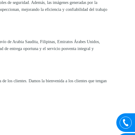
ntroles de seguridad. Además, las imágenes generadas por la
nspeccionan, mejorando la eficiencia y confiabilidad del trabajo
vío de Arabia Saudita, Filipinas, Emiratos Árabes Unidos,
ad de entrega oportuna y el servicio posventa integral y
 de los clientes. Damos la bienvenida a los clientes que tengan