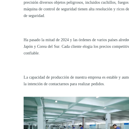
precisión diversos objetos peligrosos, incluidos cuchillos, fuegos
máquina de control de seguridad tienen alta resolución y ricos de
de seguridad.
Ha pasado la mitad de 2024 y
las órdenes de
varios países alred
Japón y Corea del Sur. Cada cliente elogia los precios competitiv
confiable.
La capacidad de producción de nuestra empresa es estable y aumen
la intención de contactarnos para realizar pedidos.