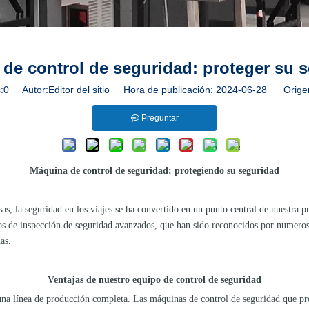
de control de seguridad: proteger su 
:
0
Autor:Editor del sitio Hora de publicación: 2024-06-28 Orige
Preguntar
Máquina de control de seguridad: protegiendo su seguridad
nsas, la seguridad en los viajes se ha convertido en un punto central de nuestra
s de inspección de seguridad avanzados, que han sido reconocidos por numerosos 
as.
Ventajas de nuestro equipo de control de seguridad
na línea de producción completa. Las máquinas de control de seguridad que pro