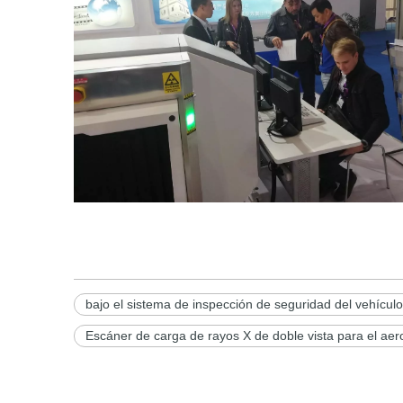
bajo el sistema de inspección de seguridad del vehículo
Escáner de carga de rayos X de doble vista para el aer