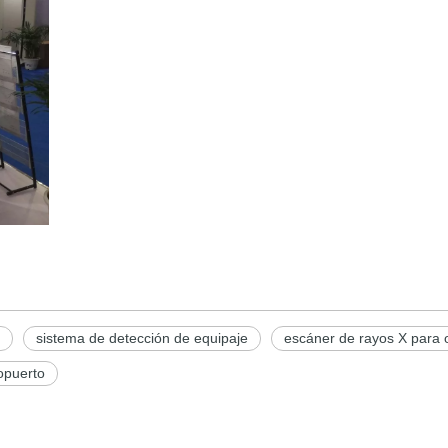
sistema de detección de equipaje
escáner de rayos X para 
opuerto