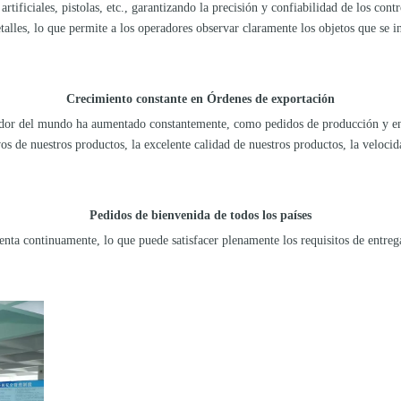
 artificiales, pistolas, etc., garantizando la precisión y confiabilidad de los co
talles, lo que permite a los operadores observar claramente los objetos que se i
Crecimiento constante en
Órdenes de exportación
edor del mundo
ha aumentado constantemente
, como pedidos de producción y en
os de nuestros productos, la excelente calidad de nuestros productos, la velocid
Pedidos de bienvenida de todos los países
ta continuamente, lo que puede satisfacer plenamente los requisitos de entrega