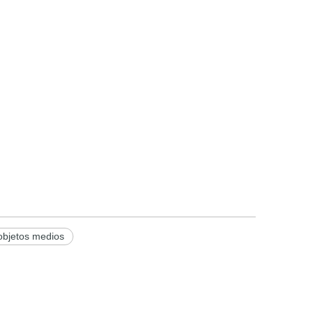
objetos medios