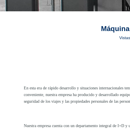
Máquina 
Vistas
En esta era de rápido desarrollo y situaciones internacionales te
conveniente, nuestra empresa ha producido y desarrollado equipo
seguridad de los viajes y las propiedades personales de las person
Nuestra empresa cuenta con un departamento integral de I+D y u