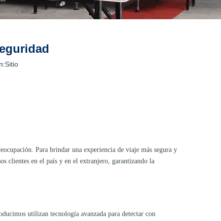
seguridad
n:
Sitio
 preocupación. Para brindar una experiencia de viaje más segura y
clientes en el país y en el extranjero, garantizando la
ducimos utilizan tecnología avanzada para detectar con