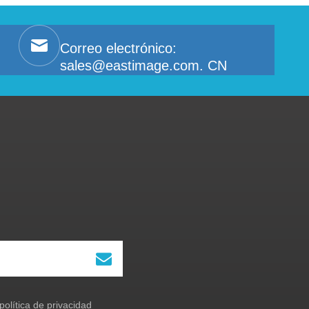
Correo electrónico:
sales@eastimage.com. CN
política de privacidad