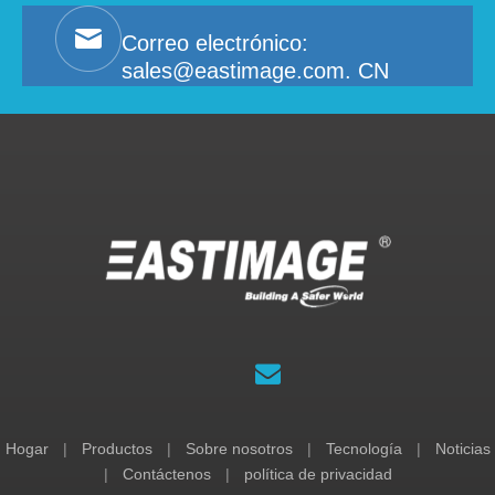
Correo electrónico:
sales@eastimage.com. CN
Hogar
|
Productos
|
Sobre nosotros
|
Tecnología
|
Noticias
|
Contáctenos
|
política de privacidad