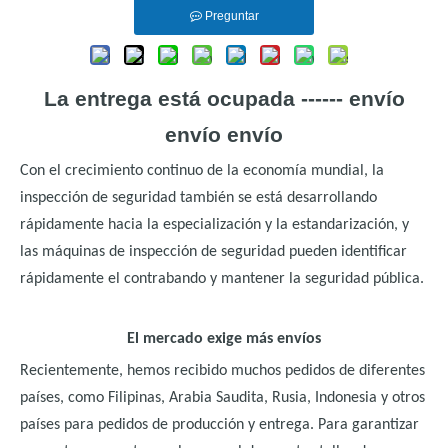
Preguntar
La entrega está ocupada ------ envío
envío envío
Con el crecimiento continuo de la economía mundial, la
inspección de seguridad también se está desarrollando
rápidamente hacia la especialización y la estandarización, y
las máquinas de inspección de seguridad pueden identificar
rápidamente el contrabando y mantener la seguridad pública.
El mercado exige más envíos
Recientemente, hemos recibido muchos pedidos de diferentes
países, como Filipinas, Arabia Saudita, Rusia, Indonesia y otros
países para pedidos de producción y entrega. Para garantizar