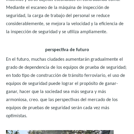
Mediante el escaneo de la máquina de inspección de
seguridad, la carga de trabajo del personal se reduce
considerablemente, se mejora la velocidad y la eficiencia de
la inspección de seguridad y se utiliza ampliamente.
perspectiva de futuro
En el futuro, muchas ciudades aumentarán gradualmente el
grado de dependencia de los equipos de prueba de seguridad;
en todo tipo de construcción de tránsito ferroviario, el uso de
equipos de seguridad puede lograr el propósito de ganar-
ganar, hacer que la sociedad sea más segura y más
armoniosa, creo. que las perspectivas del mercado de los
equipos de pruebas de seguridad serán cada vez más
optimistas.