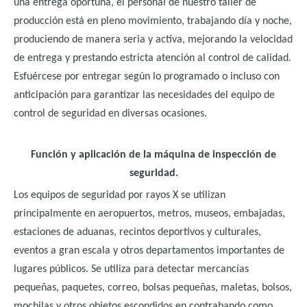
una entrega oportuna, el personal de nuestro taller de
producción está en pleno movimiento, trabajando día y noche,
produciendo de manera seria y activa, mejorando la velocidad
de entrega y prestando estricta atención al control de calidad.
Esfuércese por entregar según lo programado o incluso con
anticipación para garantizar las necesidades del equipo de
control de seguridad en diversas ocasiones.
Función y aplicación de la máquina de inspección de
seguridad.
Los equipos de seguridad por rayos X se utilizan
principalmente en aeropuertos, metros, museos, embajadas,
estaciones de aduanas, recintos deportivos y culturales,
eventos a gran escala y otros departamentos importantes de
lugares públicos. Se utiliza para detectar mercancías
pequeñas, paquetes, correo, bolsas pequeñas, maletas, bolsos,
mochilas y otros objetos escondidos en contrabando como.