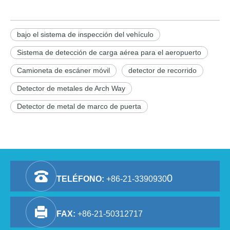
bajo el sistema de inspección del vehículo
Sistema de detección de carga aérea para el aeropuerto
Camioneta de escáner móvil
detector de recorrido
Detector de metales de Arch Way
Detector de metal de marco de puerta
0
TELÉFONO:
+86-21-3390930
FAX:
+86-21-50312717