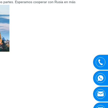
s dos partes. Esperamos cooperar con Rusia en más