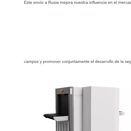
Este envío a Rusia mejora nuestra influencia en el merca
campos y promover conjuntamente el desarrollo de la seg