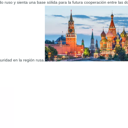
do ruso y sienta una base sólida para la futura cooperación entre la
uridad en la región rusa.