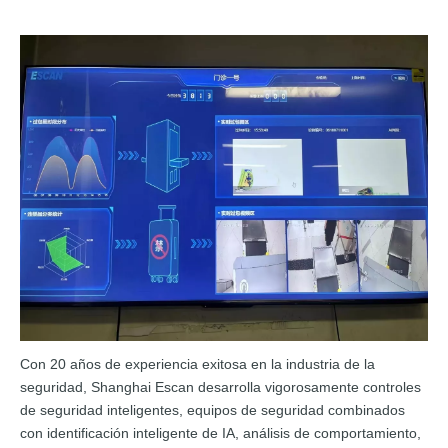
Con 20 años de experiencia exitosa en la industria de la
seguridad, Shanghai Escan desarrolla vigorosamente controles
de seguridad inteligentes, equipos de seguridad combinados
con identificación inteligente de IA, análisis de comportamiento,