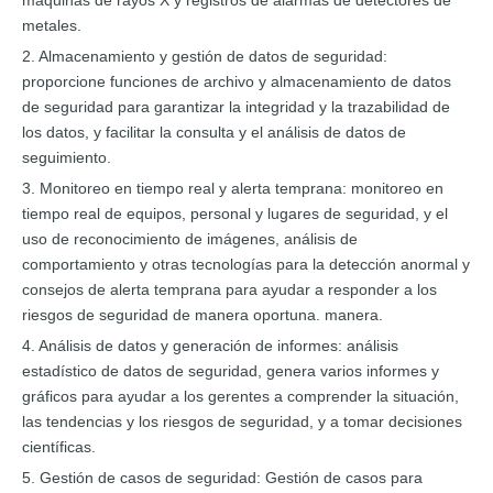
máquinas de rayos X y registros de alarmas de detectores de
metales.
2. Almacenamiento y gestión de datos de seguridad:
proporcione funciones de archivo y almacenamiento de datos
de seguridad para garantizar la integridad y la trazabilidad de
los datos, y facilitar la consulta y el análisis de datos de
seguimiento.
3. Monitoreo en tiempo real y alerta temprana: monitoreo en
tiempo real de equipos, personal y lugares de seguridad, y el
uso de reconocimiento de imágenes, análisis de
comportamiento y otras tecnologías para la detección anormal y
consejos de alerta temprana para ayudar a responder a los
riesgos de seguridad de manera oportuna. manera.
4. Análisis de datos y generación de informes: análisis
estadístico de datos de seguridad, genera varios informes y
gráficos para ayudar a los gerentes a comprender la situación,
las tendencias y los riesgos de seguridad, y a tomar decisiones
científicas.
5. Gestión de casos de seguridad: Gestión de casos para