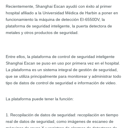
Recientemente, Shanghai Escan ayudó con éxito al primer
hospital afiliado a la Universidad Médica de Harbin a poner en
funcionamiento la máquina de detección EI-6550DV, la
plataforma de seguridad inteligente, la puerta detectora de
metales y otros productos de seguridad.
Entre ellos, la plataforma de control de seguridad inteligente
Shanghai Escan se puso en uso por primera vez en el hospital.
La plataforma es un sistema integral de gestión de seguridad,
que se utiliza principalmente para monitorear y administrar todo
tipo de datos de control de seguridad e información de video.
La plataforma puede tener la función:
1. Recopilación de datos de seguridad: recopilación en tiempo
real de datos de seguridad, como imágenes de escaneo de