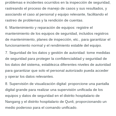
problemas e incidentes ocurridos en la inspección de seguridad,
rastreando el proceso de manejo de casos y sus resultados, y
asociando el caso al personal y equipo relevante, facilitando el
rastreo de problemas y la rendición de cuentas.
6. Mantenimiento y reparación de equipos: registre el
mantenimiento de los equipos de seguridad, incluidos registros
de mantenimiento, planes de inspección, etc., para garantizar el
funcionamiento normal y el rendimiento estable del equipo.
7. Seguridad de los datos y gestión de autoridad: tome medidas
de seguridad para proteger la confidencialidad y seguridad de
los datos del sistema, establezca diferentes niveles de autoridad
para garantizar que solo el personal autorizado pueda acceder
y operar los datos relevantes.
8. Supervisión de visualización digital: proporcione una pantalla
digital grande para realizar una supervisión unificada de los
equipos y datos de seguridad en el distrito hospitalario de
Nangang y el distrito hospitalario de Qunli, proporcionando un
medio poderoso para el comando unificado.