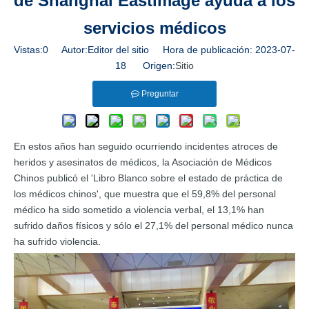
de Shanghai Eastimage ayuda a los
servicios médicos
Vistas:
0
Autor:Editor del sitio Hora de publicación: 2023-07-
18 Origen:
Sitio
Preguntar
En estos años han seguido ocurriendo incidentes atroces de
heridos y asesinatos de médicos, la Asociación de Médicos
Chinos publicó el 'Libro Blanco sobre el estado de práctica de
los médicos chinos', que muestra que el 59,8% del personal
médico ha sido sometido a violencia verbal, el 13,1% han
sufrido daños físicos y sólo el 27,1% del personal médico nunca
ha sufrido violencia.