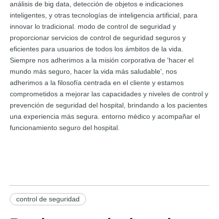
análisis de big data, detección de objetos e indicaciones
inteligentes, y otras tecnologías de inteligencia artificial, para
innovar lo tradicional. modo de control de seguridad y
proporcionar servicios de control de seguridad seguros y
eficientes para usuarios de todos los ámbitos de la vida.
Siempre nos adherimos a la misión corporativa de 'hacer el
mundo más seguro, hacer la vida más saludable', nos
adherimos a la filosofía centrada en el cliente y estamos
comprometidos a mejorar las capacidades y niveles de control y
prevención de seguridad del hospital, brindando a los pacientes
una experiencia más segura. entorno médico y acompañar el
funcionamiento seguro del hospital.
control de seguridad