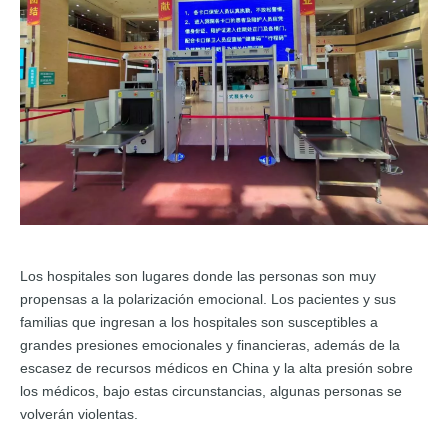
Los hospitales son lugares donde las personas son muy
propensas a la polarización emocional. Los pacientes y sus
familias que ingresan a los hospitales son susceptibles a
grandes presiones emocionales y financieras, además de la
escasez de recursos médicos en China y la alta presión sobre
los médicos, bajo estas circunstancias, algunas personas se
volverán violentas.