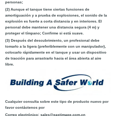
personas;
(2) Aunque el tanque tiene ciertas funciones de
amortiguación y a prueba de explosiones, el sonido de la
explosión es fuerte a corta distancia y en interiores. El
personal debe mantener una distancia segura (4 m) y
proteger el tímpano; Confirme si está suave.
(3) Después del descubrimiento, un profesional debe
tomarlo a la ligera (preferiblemente con un manipulador),
colocarlo rápidamente en el tanque y usar un dispositivo
de tracción para arrastrarlo hacia el área abierta al aire
libre.
Cualquier consulta sobre este tipo de producto nuevo por
favor contáctenos por
Correo electrónico:
sales@eastimage.com.cn