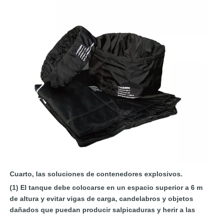
Cuarto, las soluciones de contenedores explosivos.
(1) El tanque debe colocarse en un espacio superior a 6 m
de altura y evitar vigas de carga, candelabros y objetos
dañados que puedan producir salpicaduras y herir a las