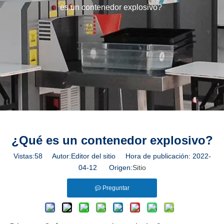
es un contenedor explosivo?
¿Qué es un contenedor explosivo?
Vistas:
58
Autor:Editor del sitio Hora de publicación: 2022-
04-12 Origen:
Sitio
Preguntar