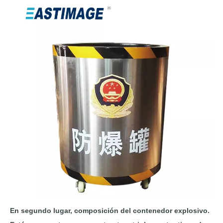
En segundo lugar, composición del contenedor explosivo.