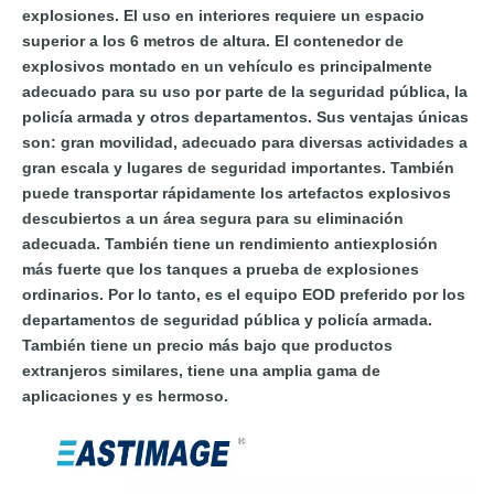
explosiones. El uso en interiores requiere un espacio
superior a los 6 metros de altura. El contenedor de
explosivos montado en un vehículo es principalmente
adecuado para su uso por parte de la seguridad pública, la
policía armada y otros departamentos. Sus ventajas únicas
son: gran movilidad, adecuado para diversas actividades a
gran escala y lugares de seguridad importantes. También
puede transportar rápidamente los artefactos explosivos
descubiertos a un área segura para su eliminación
adecuada. También tiene un rendimiento antiexplosión
más fuerte que los tanques a prueba de explosiones
ordinarios. Por lo tanto, es el equipo EOD preferido por los
departamentos de seguridad pública y policía armada.
También tiene un precio más bajo que productos
extranjeros similares, tiene una amplia gama de
aplicaciones y es hermoso.