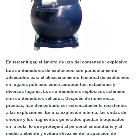
En tercer lugar, el ámbito de uso del contenedor explosivo.
Los contenedores de explosivos son particularmente
adecuados para el almacenamiento temporal de explosivos
en lugares públicos como aeropuertos, estaciones y
diversos lugares. Los contenedores explosivos esféricos
son contenedores sellados. Después de numerosas
pruebas, han demostrado ser extremadamente resistentes
a las explosiones. En una explosión interna, las ondas de
choque y los fragmentos generados quedan bloqueados
en la bola, lo que protegerá al personal circundante y al
medio ambiente y evitará eficazmente la aparición de