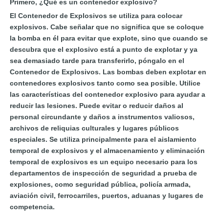
Primero, ¿Qué es un contenedor explosivo?
El Contenedor de Explosivos se utiliza para colocar
explosivos. Cabe señalar que no significa que se coloque
la bomba en él para evitar que explote, sino que cuando se
descubra que el explosivo está a punto de explotar y ya
sea demasiado tarde para transferirlo, póngalo en el
Contenedor de Explosivos. Las bombas deben explotar en
contenedores explosivos tanto como sea posible. Utilice
las características del contenedor explosivo para ayudar a
reducir las lesiones. Puede evitar o reducir daños al
personal circundante y daños a instrumentos valiosos,
archivos de reliquias culturales y lugares públicos
especiales. Se utiliza principalmente para el aislamiento
temporal de explosivos y el almacenamiento y eliminación
temporal de explosivos es un equipo necesario para los
departamentos de inspección de seguridad a prueba de
explosiones, como seguridad pública, policía armada,
aviación civil, ferrocarriles, puertos, aduanas y lugares de
competencia.