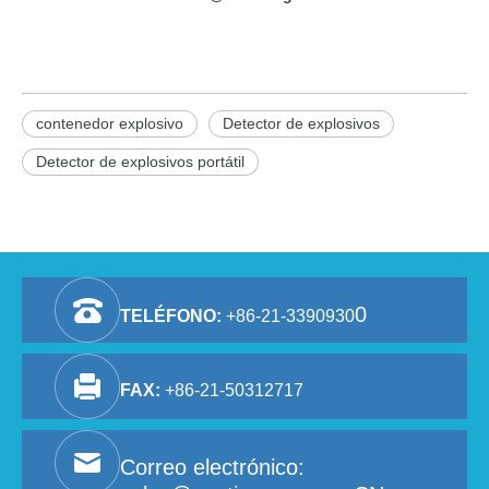
contenedor explosivo
Detector de explosivos
Detector de explosivos portátil
0
TELÉFONO:
+86-21-3390930
FAX:
+86-21-50312717
Correo electrónico: