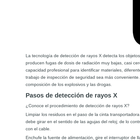
La tecnología de detección de rayos X detecta los objetos
producen fugas de dosis de radiación muy bajas, casi cer
capacidad profesional para identificar materiales, diferen
trabajo de inspección de seguridad sea más conveniente.
composición de los explosivos y las drogas.
Pasos de detección de rayos X
¿Conoce el procedimiento de detección de rayos X?
Limpiar los residuos en el paso de la cinta transportador
debe girar en el sentido de las agujas del reloj; de lo co
con el cable.
Enchufe la fuente de alimentación, gire el interruptor de l