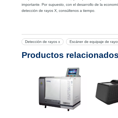
importante. Por supuesto, con el desarrollo de la econom
detección de rayos X, consúltenos a tiempo.
Detección de rayos x
Escáner de equipaje de rayo
Productos relacionado