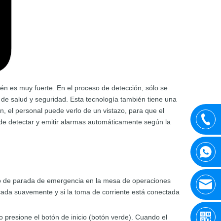
ién es muy fuerte. En el proceso de detección, sólo se
 de salud y seguridad. Esta tecnología también tiene una
ón, el personal puede verlo de un vistazo, para que el
de detectar y emitir alarmas automáticamente según la
rojo de parada de emergencia en la mesa de operaciones
locada suavemente y si la toma de corriente está conectada
ego presione el botón de inicio (botón verde). Cuando el