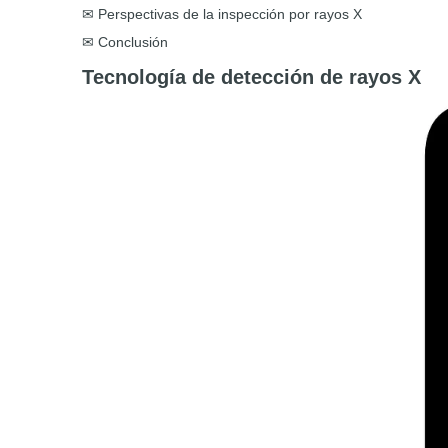
✉ Perspectivas de la inspección por rayos X
✉ Conclusión
Tecnología de detección de rayos X