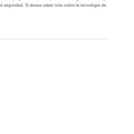
de seguridad. Si desea saber más sobre la tecnología de