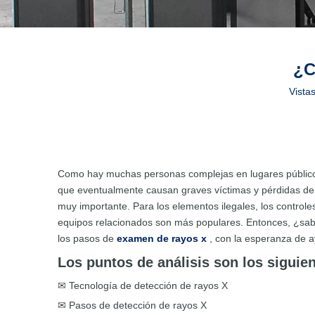
¿C
Vistas
Como hay muchas personas complejas en lugares públicos,
que eventualmente causan graves víctimas y pérdidas de
muy importante. Para los elementos ilegales, los control
equipos relacionados son más populares. Entonces, ¿sab
los pasos de
examen de rayos x
, con la esperanza de 
Los puntos de análisis son los siguien
✉ Tecnología de detección de rayos X
✉ Pasos de detección de rayos X