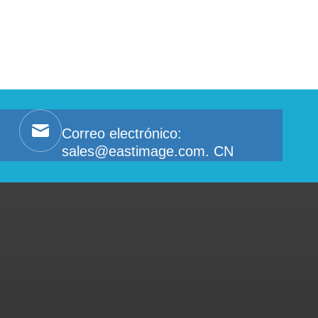
Correo electrónico:
sales@eastimage.com. CN